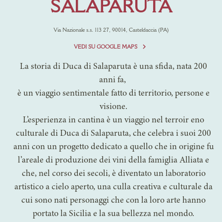
SALAPARUTA
Via Nazionale s.s. 113 27, 90014, Casteldaccia (PA)
VEDI SU GOOGLE MAPS
La storia di Duca di Salaparuta è una sfida, nata 200
anni fa,
è un viaggio sentimentale fatto di territorio, persone e
visione.
L’esperienza in cantina è un viaggio nel terroir eno
culturale di Duca di Salaparuta, che celebra i suoi 200
anni con un progetto dedicato a quello che in origine fu
l’areale di produzione dei vini della famiglia Alliata e
che, nel corso dei secoli, è diventato un laboratorio
artistico a cielo aperto, una culla creativa e culturale da
cui sono nati personaggi che con la loro arte hanno
portato la Sicilia e la sua bellezza nel mondo.