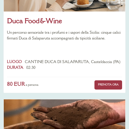
Duca Food&Wine
Un percorso sensoriale tra i profumi e i sapori della Sicilia: cinque calici
firmati Duca di Salaparuta accompagnati da tipicità siciliane.
LUOGO
CANTINE DUCA DI SALAPARUTA, Casteldaccia (PA)
DURATA
02:30
80 EUR
PRENOTA ORA
a persona