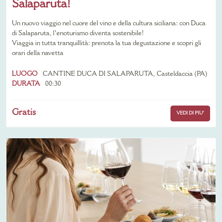
Salaparuta!
Un nuovo viaggio nel cuore del vino e della cultura siciliana: con Duca
di Salaparuta, l'enoturismo diventa sostenibile!
Viaggia in tutta tranquillità: prenota la tua degustazione e scopri gli
orari della navetta
LUOGO
CANTINE DUCA DI SALAPARUTA, Casteldaccia (PA)
DURATA
00:30
Gratis
VEDI DI PIU'