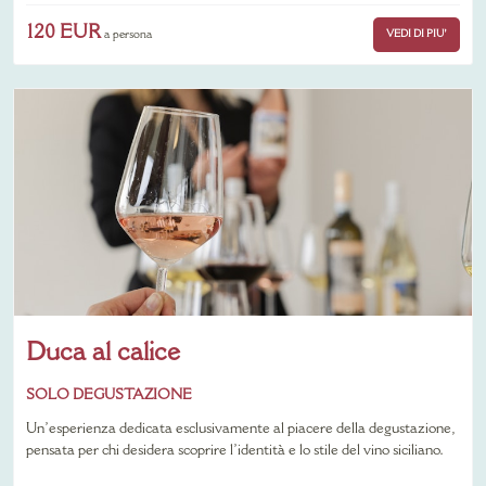
120 EUR
VEDI DI PIU'
a persona
Duca al calice
SOLO DEGUSTAZIONE
Un’esperienza dedicata esclusivamente al piacere della degustazione,
pensata per chi desidera scoprire l’identità e lo stile del vino siciliano.