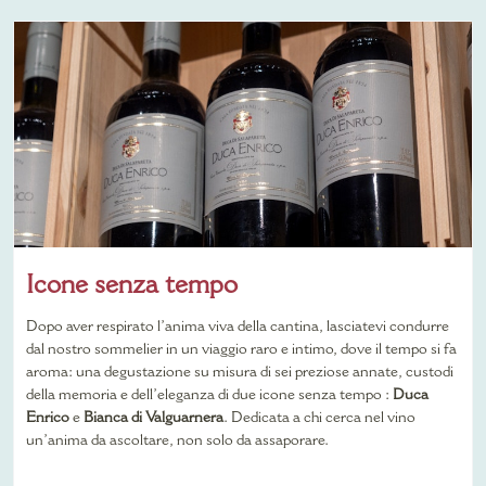
Icone senza tempo
Dopo aver respirato l’anima viva della cantina, lasciatevi condurre
dal nostro sommelier in un viaggio raro e intimo, dove il tempo si fa
aroma: una degustazione su misura di sei preziose annate, custodi
della memoria e dell’eleganza di due icone senza tempo :
Duca
Enrico
e
Bianca di Valguarnera
. Dedicata a chi cerca nel vino
un’anima da ascoltare, non solo da assaporare.