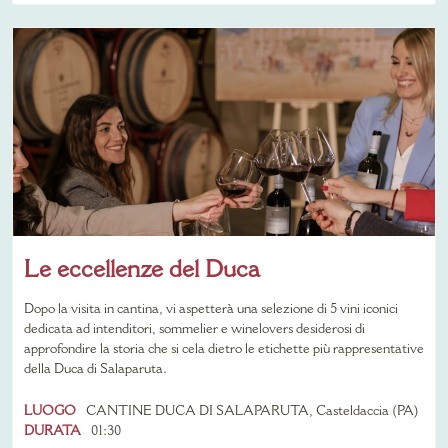
Le eccellenze del Duca
Dopo la visita in cantina, vi aspetterà una selezione di 5 vini iconici
dedicata ad intenditori, sommelier e winelovers desiderosi di
approfondire la storia che si cela dietro le etichette più rappresentative
della Duca di Salaparuta.
LUOGO
CANTINE DUCA DI SALAPARUTA, Casteldaccia (PA)
DURATA
01:30