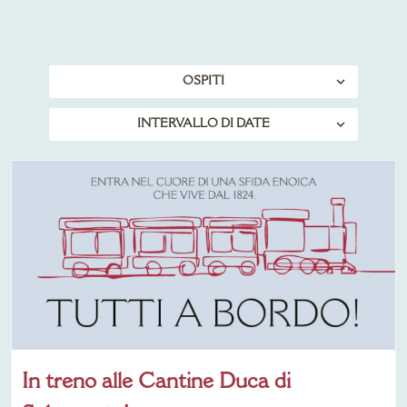
OSPITI
INTERVALLO DI DATE
In treno alle Cantine Duca di