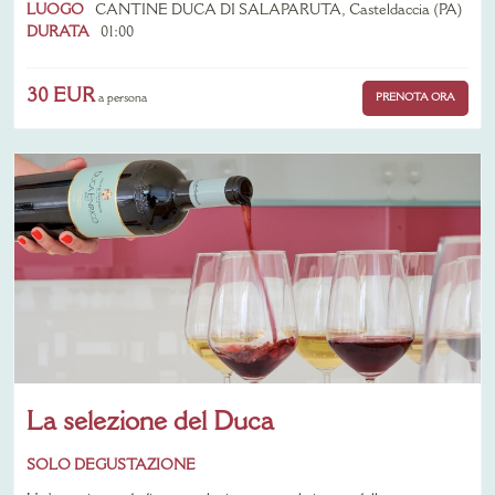
LUOGO
CANTINE DUCA DI SALAPARUTA, Casteldaccia (PA)
DURATA
01:00
30 EUR
PRENOTA ORA
a persona
La selezione del Duca
SOLO DEGUSTAZIONE