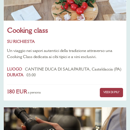
Cooking class
SU RICHIESTA
Un viaggio nei sapori autentici della tradizione attraverso una
Cooking Class dedicata ai cibi tipici e a vini esclusivi.
LUOGO
CANTINE DUCA DI SALAPARUTA, Casteldaccia (PA)
DURATA
03:00
180 EUR
VEDI DI PIU'
a persona