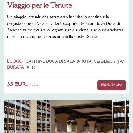
Viaggio per le Tenute
Un viaggio virtuale che attraverso la visita in cantina e la
degustazione di 5 calici vi farà scoprire i territori dove Duca di
Salaparuta coltiva i suoi vigneti e in cui clima, suolo ed etichette
d’artista diventano espressione della nostra Sicilia.
LUOGO
CANTINE DUCA DI SALAPARUTA, Casteldaccia (PA)
DURATA
01:15
35 EUR
PRENOTA ORA
a persona