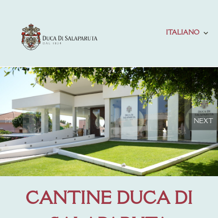
ITALIANO
PREV
NEXT
CANTINE DUCA DI