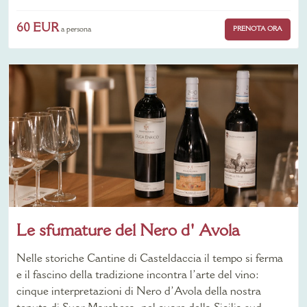
60 EUR
PRENOTA ORA
a persona
Le sfumature del Nero d' Avola
Nelle storiche Cantine di Casteldaccia il tempo si ferma
e il fascino della tradizione incontra l’arte del vino:
cinque interpretazioni di Nero d’Avola della nostra